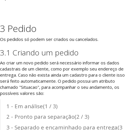
3 Pedido
Os pedidos só podem ser criados ou cancelados.
3.1 Criando um pedido
Ao criar um novo pedido será necessário informar os dados
cadastrais de um cliente, como por exemplo seu endereço de
entrega. Caso não exista ainda um cadastro para o cliente isso
será feito automaticamente. O pedido possui um atributo
chamado "Situacao", para acompanhar o seu andamento, os
possíveis valores são:
1 - Em análise(1 / 3)
2 - Pronto para separação(2 / 3)
3 - Separado e encaminhado para entrega(3