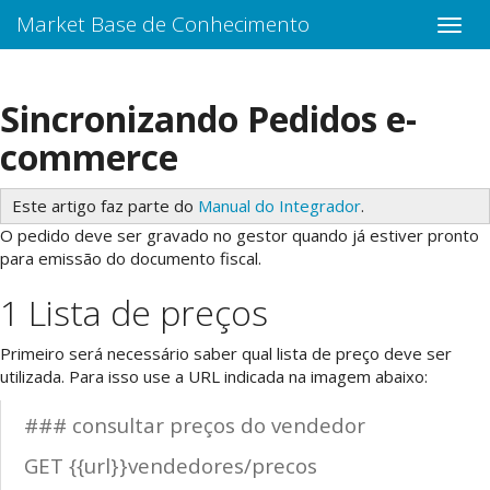
Market Base de Conhecimento
Sincronizando Pedidos e-
commerce
Este artigo faz parte do
Manual do Integrador
.
O pedido deve ser gravado no gestor quando já estiver pronto
para emissão do documento fiscal.
1 Lista de preços
Primeiro será necessário saber qual lista de preço deve ser
utilizada. Para isso use a URL indicada na imagem abaixo:
### consultar preços do vendedor
GET {{url}}vendedores/precos