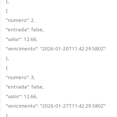
},
{
"numero": 2,
"entrada": false,
"valor": 12.66,
"vencimento": "2026-01-20T11:42:29.580Z"
},
{
"numero": 3,
"entrada": false,
"valor": 12.66,
"vencimento": "2026-01-27T11:42:29.580Z"
}