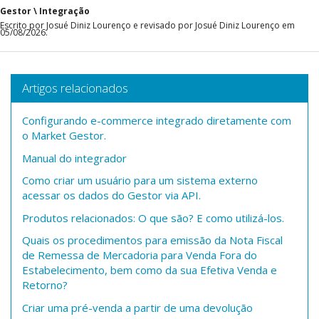
Gestor \ Integração
Escrito por Josué Diniz Lourenço e revisado por Josué Diniz Lourenço em
05/08/2026.
Artigos relacionados
Configurando e-commerce integrado diretamente com
o Market Gestor.
Manual do integrador
Como criar um usuário para um sistema externo
acessar os dados do Gestor via API.
Produtos relacionados: O que são? E como utilizá-los.
Quais os procedimentos para emissão da Nota Fiscal
de Remessa de Mercadoria para Venda Fora do
Estabelecimento, bem como da sua Efetiva Venda e
Retorno?
Criar uma pré-venda a partir de uma devolução