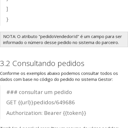
]
}
NOTA: O atributo "pedidoVendedorId" é um campo para ser
informado o número desse pedido no sistema do parceiro.
3.2 Consultando pedidos
Conforme os exemplos abaixo podemos consultar todos os
dados com base no código do pedido no sistema Gestor:
### consultar um pedido
GET {{url}}pedidos/649686
Authorization: Bearer {{token}}