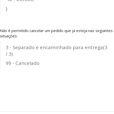
}
Não é permitido cancelar um pedido que já esteja nas seguintes
situações:
3 - Separado e encaminhado para entrega(3
/ 3)
99 - Cancelado