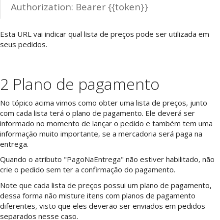
Authorization: Bearer {{token}}
Esta URL vai indicar qual lista de preços pode ser utilizada em
seus pedidos.
2 Plano de pagamento
No tópico acima vimos como obter uma lista de preços, junto
com cada lista terá o plano de pagamento. Ele deverá ser
informado no momento de lançar o pedido e também tem uma
informação muito importante, se a mercadoria será paga na
entrega.
Quando o atributo "PagoNaEntrega" não estiver habilitado, não
crie o pedido sem ter a confirmação do pagamento.
Note que cada lista de preços possui um plano de pagamento,
dessa forma não misture itens com planos de pagamento
diferentes, visto que eles deverão ser enviados em pedidos
separados nesse caso.