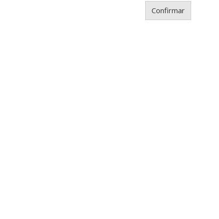
Confirmar