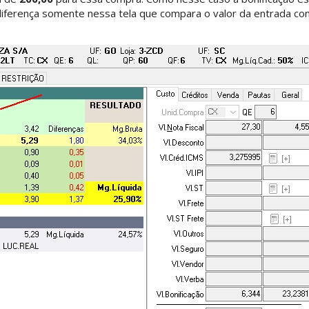
 diferença somente nessa tela que compara o valor da entrada co