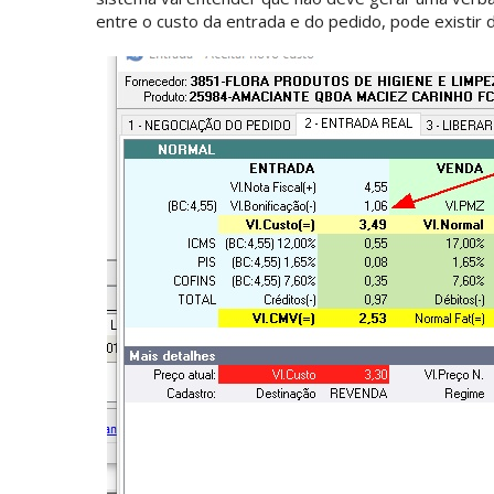
entre o custo da entrada e do pedido, pode existir